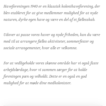
Haveforeningen 1940 er en klassisk kolonihaveforening, der
blev etableret for at give medlemmer mulighed for at nyde
naturen, dyrke egen have og være en del af et fællesskab.
Udover at passe vores haver og nyde friheden, kan du være
med til at arrangere fælles aktiviteter, sommerfester og
sociale arrangementer, hvor alle er velkomne.
For at vedligeholde vores skønne område har vi også faste
arbejdslørdage, hvor vi sammen sørger for at holde
foreningen pæn og velholdt. Dette er en også en god
mulighed for at møde dine medkolonister.