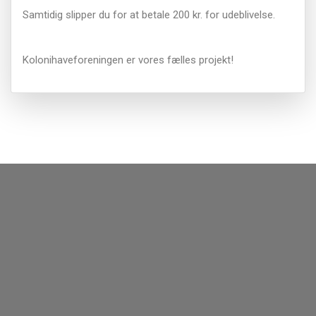
Samtidig slipper du for at betale 200 kr. for udeblivelse.
Kolonihaveforeningen er vores fælles projekt!