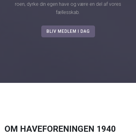
roen, dyrke din egen have og være en del af vores
fællesskab.
BLIV MEDLEM I DAG
OM HAVEFORENINGEN 1940